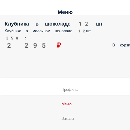
Меню
Клубника в шоколаде 12 шт
Клубника в молочном шоколаде 12шт
350 г.
2 295 ₽
В корзи
Профиль
Меню
Заказы