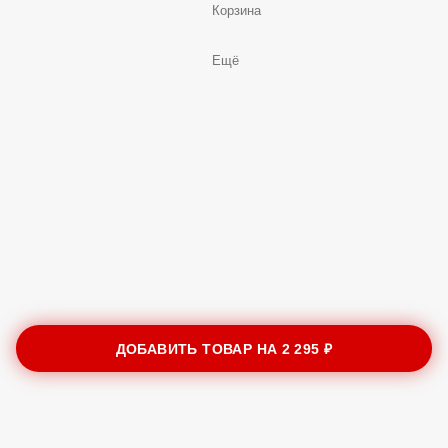
Корзина
Ещё
ДОБАВИТЬ ТОВАР НА
2 295 ₽