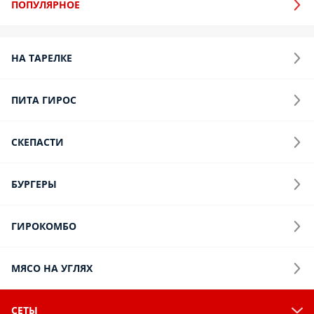
ПОПУЛЯРНОЕ
НА ТАРЕЛКЕ
ПИТА ГИРОС
СКЕПАСТИ
БУРГЕРЫ
ГИРОКОМБО
МЯСО НА УГЛЯХ
СЕТЫ