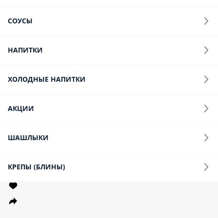
СОУСЫ
НАПИТКИ
ХОЛОДНЫЕ НАПИТКИ
АКЦИИ
ШАШЛЫКИ
КРЕПЫ (БЛИНЫ)