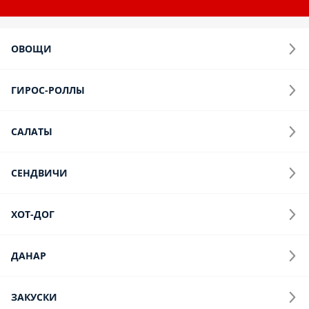
ОВОЩИ
ГИРОС-РОЛЛЫ
САЛАТЫ
СЕНДВИЧИ
ХОТ-ДОГ
ДАНАР
ЗАКУСКИ