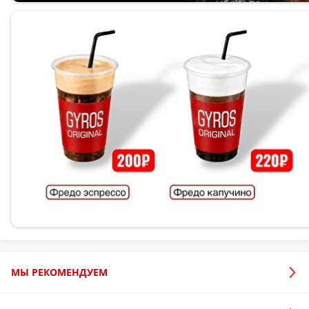
МЫ РЕКОМЕНДУЕМ