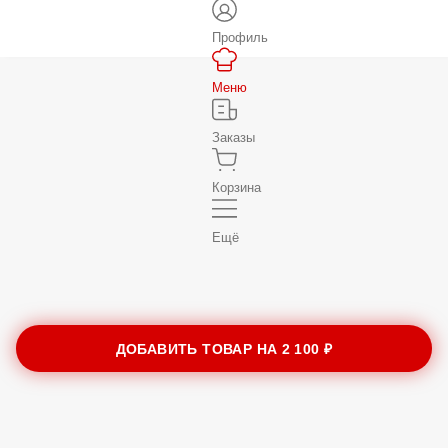
Профиль
Меню
Заказы
Корзина
Ещё
ДОБАВИТЬ ТОВАР НА
2 100 ₽