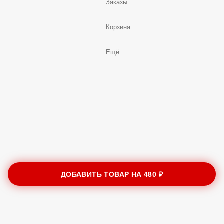
Заказы
Корзина
Ещё
ДОБАВИТЬ ТОВАР НА
480 ₽