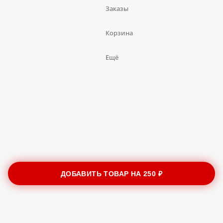
Заказы
Корзина
Ещё
ДОБАВИТЬ ТОВАР НА
250 ₽