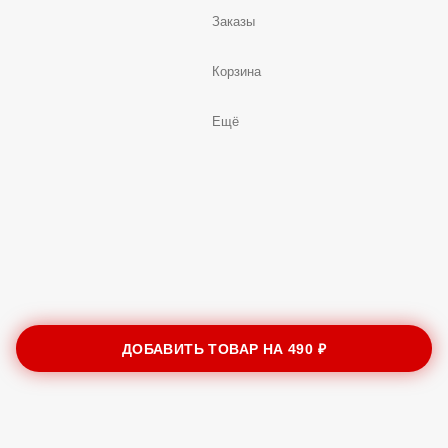
Заказы
Корзина
Ещё
ДОБАВИТЬ ТОВАР НА
490 ₽