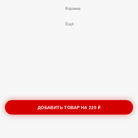
Корзина
Ещё
ДОБАВИТЬ ТОВАР НА
220 ₽