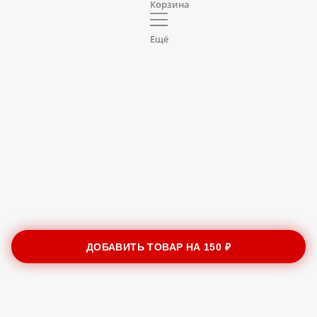
Корзина
Ещё
ДОБАВИТЬ ТОВАР НА
150 ₽